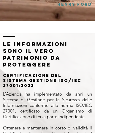
Henry Ford
Le informazioni
sono il vero
patrimonio da
proteggere
Certificazione del
sistema gestione ISO/IEC
27001:2022
L’Azienda ha implementato da anni un
Sistema di Gestione per la Sicurezza delle
Informazioni conforme alla norma ISO/IEC
27001, certificato da un Organismo di
Certificazione di terza parte indipendente.
Ottenere e mantenere in corso di validità il