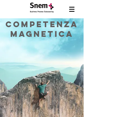
COMPETENZA
MAGNETICA