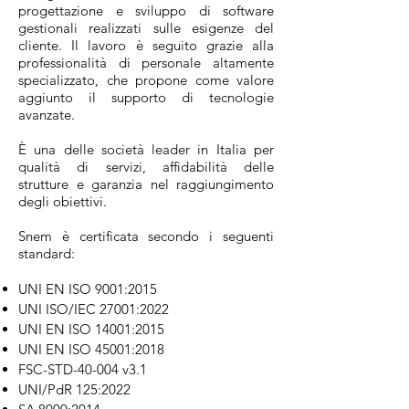
progettazione e sviluppo di software
gestionali realizzati sulle esigenze del
cliente. Il lavoro è seguito grazie alla
professionalità di personale altamente
specializzato, che propone come valore
aggiunto il supporto di tecnologie
avanzate.
È una delle società leader in Italia per
qualità di servizi, affidabilità delle
strutture e garanzia nel raggiungimento
degli obiettivi.
Snem è certificata secondo i seguenti
standard:
UNI EN ISO 9001:2015
UNI ISO/IEC 27001:2022
UNI EN ISO 14001:2015
UNI EN ISO 45001:2018
FSC-STD-40-004 v3.1
UNI/PdR 125:2022