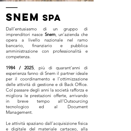
SNEM
SPA
Dall’entusiasmo di un gruppo di
imprenditori nasce
Snem
, un’azienda che
opera a livello nazionale nel ramo
bancario, finanziario e pubblica
amministrazione con professionalità e
competenza.
1984 / 2025
, più di quarant'anni di
esperienza fanno di Snem il partner ideale
per il coordinamento e l’ottimizzazione
delle attività di gestione e di Back Office.
Col passare degli anni la società rafforza e
migliora le prestazioni offerte, arrivando
in breve tempo all’Outsourcing
tecnologico ed al Document
Management.
Le attività spaziano dall’acquisizione fisica
e digitale del materiale cartaceo, alla