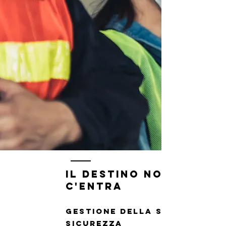
il destino non
c'entra
GESTIONE DELLA SALUTE E
SICUREZZA