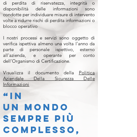
di perdita di riservatezza, integrità o
disponibilità delle informazioni sono
condotte per individuare misure di intervento
volte a ridurre rischi di perdita informazioni o
blocco operativo
I nostri processi e servizi sono oggetto di
verifica ispettiva almeno una volta l’anno da
parte di personale ispettivo, esterno
all'azienda, e operante per conto
dell’Organismo di Certificazione.
Visualizza il
documento della
Politica
Aziendale Della Sicurezza Delle
Informazioni
“In
uN
mondo
sempre più
complesso,