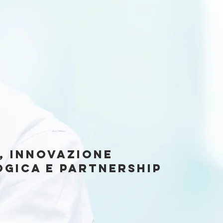
, innovazione
gica e partnership