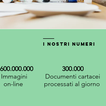
I nostri numeri
.600.000.000
300.000
Immagini
Documenti cartacei
on-line
processati al giorno