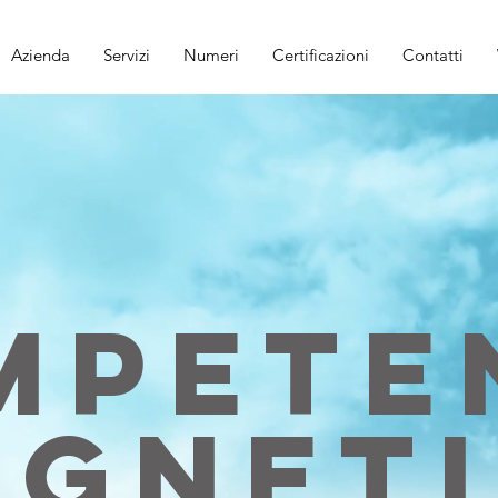
Azienda
Servizi
Numeri
Certificazioni
Contatti
MPETE
GNET