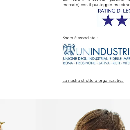
mercato) con il punteggio massim
Snem è associata :
La nostra struttura organizzativa