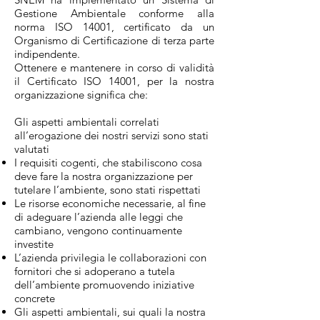
Gestione Ambientale conforme alla
norma ISO 14001, certificato da un
Organismo di Certificazione di terza parte
indipendente.
Ottenere e mantenere in corso di validità
il Certificato ISO 14001, per la nostra
organizzazione significa che:
Gli aspetti ambientali correlati
all’erogazione dei nostri servizi sono stati
valutati
I requisiti cogenti, che stabiliscono cosa
deve fare la nostra organizzazione per
tutelare l’ambiente, sono stati rispettati
Le risorse economiche necessarie, al fine
di adeguare l’azienda alle leggi che
cambiano, vengono continuamente
investite
L’azienda privilegia le collaborazioni con
fornitori che si adoperano a tutela
dell’ambiente promuovendo iniziative
concrete
Gli aspetti ambientali, sui quali la nostra